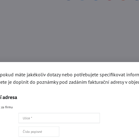
, pokud máte jakékoliv dotazy nebo potřebujete specifikovat info
ete je doplnit do poznámky pod zadáním fakturační adresy v obje