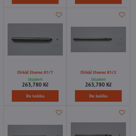
Dírkáč čtverec A1/7
Dírkáč čtverec A1/2
Skladem
Skladem
263,780 Kč
263,780 Kč
Do košíku
Do košíku