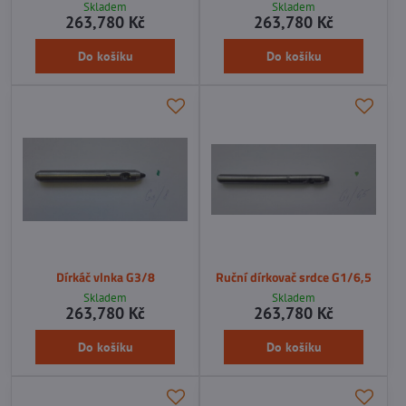
Skladem
Skladem
263,780 Kč
263,780 Kč
Do košíku
Do košíku
Dírkáč vlnka G3/8
Ruční dírkovač srdce G1/6,5
Skladem
Skladem
263,780 Kč
263,780 Kč
Do košíku
Do košíku