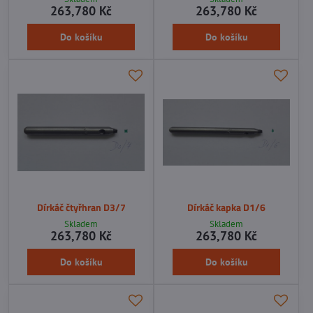
263,780 Kč
263,780 Kč
Do košíku
Do košíku
Dírkáč čtyřhran D3/7
Dírkáč kapka D1/6
Skladem
Skladem
263,780 Kč
263,780 Kč
Do košíku
Do košíku