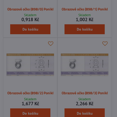
Obrazové očko (898/0) Ponikl
Obrazové očko (898/1) Ponikl
Skladem
Skladem
0,918 Kč
1,002 Kč
Do košíku
Do košíku
Obrazové očko (898/2) Ponikl
Obrazové očko (898/3) Ponikl
Skladem
Skladem
1,677 Kč
2,266 Kč
Do košíku
Do košíku