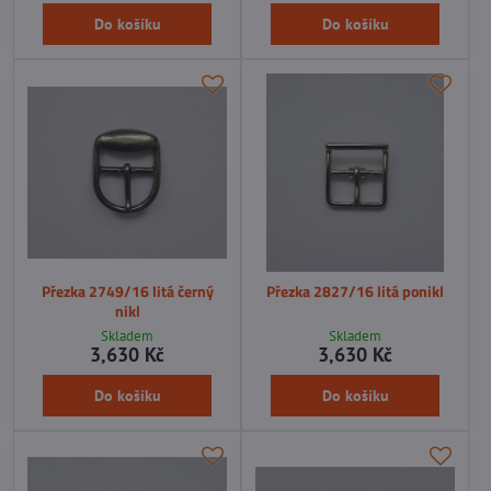
Do košíku
Do košíku
Přezka 2749/16 litá černý
Přezka 2827/16 litá ponikl
nikl
Skladem
Skladem
3,630 Kč
3,630 Kč
Do košíku
Do košíku