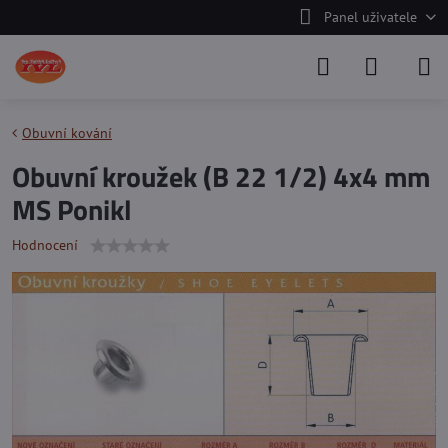
Panel uživatele
Obuvní kování
Obuvní kroužek (B 22 1/2) 4x4 mm
MS Ponikl
Hodnocení