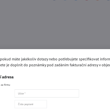
, pokud máte jakékoliv dotazy nebo potřebujete specifikovat info
ete je doplnit do poznámky pod zadáním fakturační adresy v obje