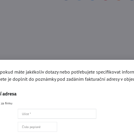
, pokud máte jakékoliv dotazy nebo potřebujete specifikovat info
ete je doplnit do poznámky pod zadáním fakturační adresy v obje