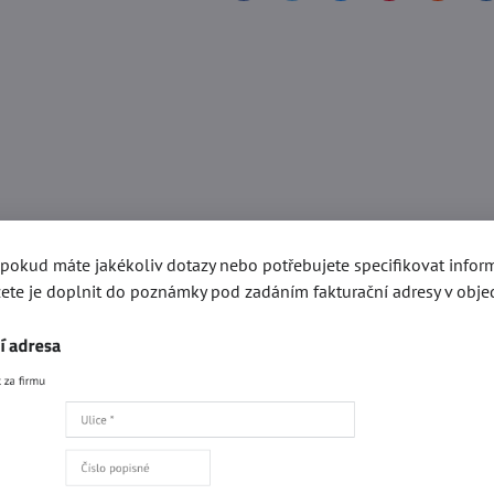
, pokud máte jakékoliv dotazy nebo potřebujete specifikovat info
ete je doplnit do poznámky pod zadáním fakturační adresy v obje