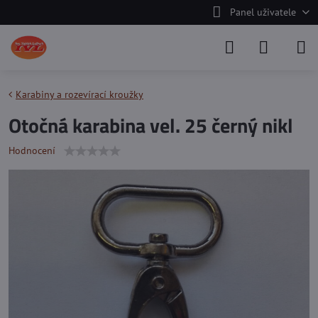
Panel uživatele
Karabiny a rozevírací kroužky
Otočná karabina vel. 25 černý nikl
Hodnocení