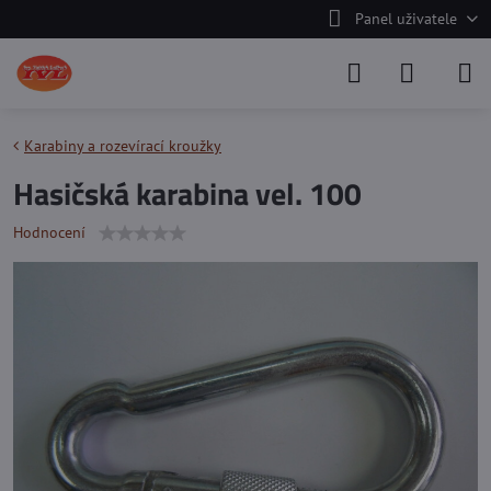
Panel uživatele
Karabiny a rozevírací kroužky
Hasičská karabina vel. 100
Hodnocení