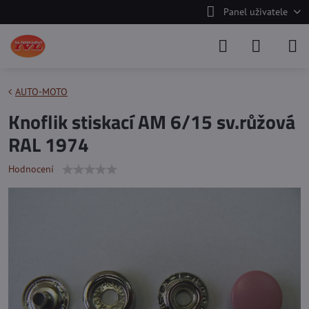
Panel uživatele
AUTO-MOTO
Knoflik stiskací AM 6/15 sv.růžová
RAL 1974
Hodnocení