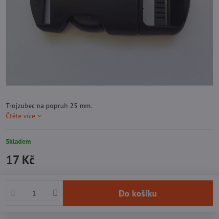
Trojzubec na popruh 25 mm.
Čtěte více
Skladem
17 Kč
Do košíku