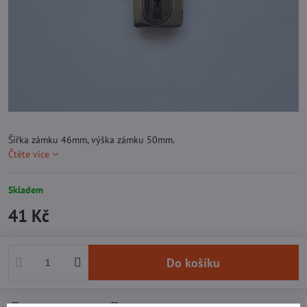
Šířka zámku 46mm, výška zámku 50mm.
Čtěte více
Skladem
41 Kč
Do košíku