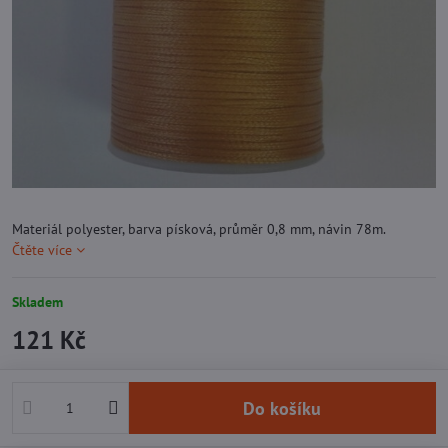
Materiál polyester, barva písková, průměr 0,8 mm, návin 78m.
Čtěte více
Skladem
121 Kč
Do košíku