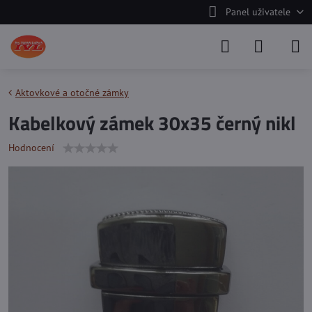
Panel uživatele
Aktovkové a otočné zámky
Kabelkový zámek 30x35 černý nikl
Hodnocení