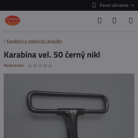
Panel uživatele
Karabiny a rozevírací kroužky
Karabina vel. 50 černý nikl
Hodnocení