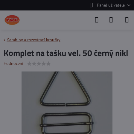
Panel uživatele
Karabiny a rozevírací kroužky
Komplet na tašku vel. 50 černý nikl
Hodnocení