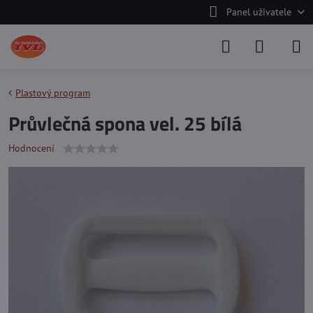
Panel uživatele
Plastový program
Průvlečná spona vel. 25 bílá
Hodnocení