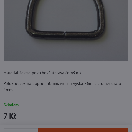
Materiál železo povrchová úprava černý nikl.
Polokroužek na popruh 30mm, vnitřní výška 26mm, průměr drátu
4mm.
Skladem
7 Kč