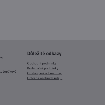
Důležité odkazy
tel
Obchodní podmínky
Reklamační podmínky
ka Jurčíková
Odstoupení od smlouvy
Ochrana osobních údajů