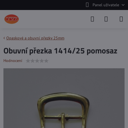
Panel uživatele
Opaskové a obuvní přezky 25mm
Obuvní přezka 1414/25 pomosaz
Hodnocení